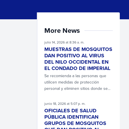
More News
julio 14, 2026 at 8:36 a. m.
MUESTRAS DE MOSQUITOS
DAN POSITIVO AL VIRUS
DEL NILO OCCIDENTAL EN
EL CONDADO DE IMPERIAL
Se recomienda a las personas que
utilicen medidas de protección
personal y eliminen sitios donde se
reproducen los mosquitos.
junio 18, 2026 at 5:07 p. m.
OFICIALES DE SALUD
PÚBLICA IDENTIFICAN
GRUPOS DE MOSQUITOS