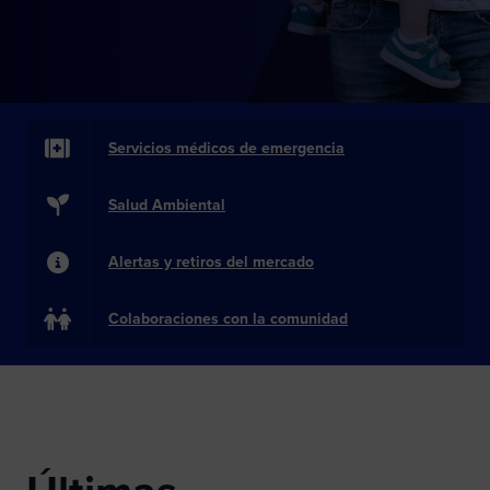
Servicios médicos de emergencia
Salud Ambiental
Alertas y retiros del mercado
Colaboraciones con la comunidad