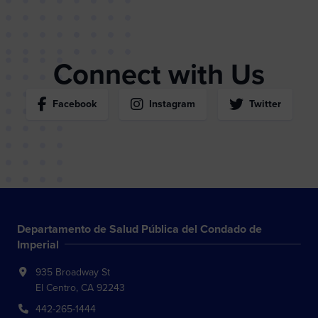
Connect with Us
Facebook
Instagram
Twitter
Departamento de Salud Pública del Condado de
Imperial
935 Broadway St
El Centro, CA 92243
442-265-1444