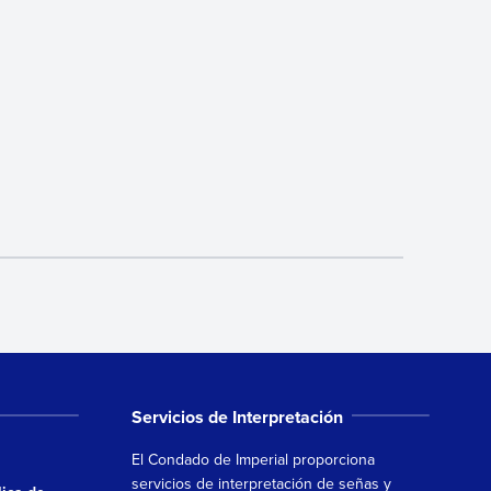
Servicios de Interpretación
El Condado de Imperial proporciona
servicios de interpretación de señas y