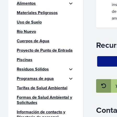
Alimentos
in
de
Materiales Peligrosos
an
Uso de Suelo
Río Nuevo
Cuerpos de Agua
Recur
Proyecto de Punto de Entrada
Piscinas
Residuos Sólidos
Programas de agua
Tarifas de Salud Ambiental
Formas de Salud Ambiental y
Solicitudes
Conta
Información de contacto y