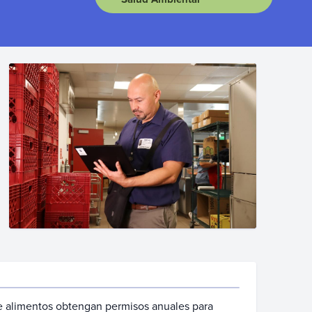
de alimentos obtengan permisos anuales para